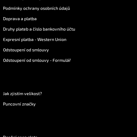
Podmínky ochrany osobních údajů
Doprava a platba
Druhy plateb a číslo bankovního účtu
Expresní platba - Western Union
Odstoupení od smlouvy
Odstoupení od smlouvy - Formulář
Více informací
Jak zjistím velikost?
Puncovní značky
Vše o zlatu