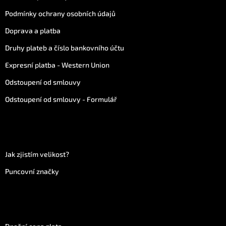
Podmínky ochrany osobních údajů
Doprava a platba
Druhy plateb a číslo bankovního účtu
Expresní platba - Western Union
Odstoupení od smlouvy
Odstoupení od smlouvy - Formulář
Více informací
Jak zjistím velikost?
Puncovní značky
Vše o zlatu