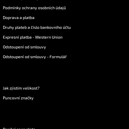
Podmínky ochrany osobních údajů
Doprava a platba
Druhy plateb a číslo bankovního účtu
Expresní platba - Western Union
Odstoupení od smlouvy
Odstoupení od smlouvy - Formulář
Více informací
Jak zjistím velikost?
Puncovní značky
Vše o zlatu